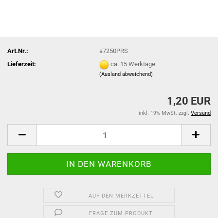
Art.Nr.:
a7250PRS
Lieferzeit:
ca. 15 Werktage
(Ausland abweichend)
1,20 EUR
inkl. 19% MwSt. zzgl.
Versand
AUF DEN MERKZETTEL
FRAGE ZUM PRODUKT