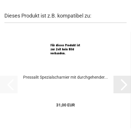
Dieses Produkt ist z.B. kompatibel zu:
Pressalit Spezialscharnier mit durchgehender...
31,00 EUR