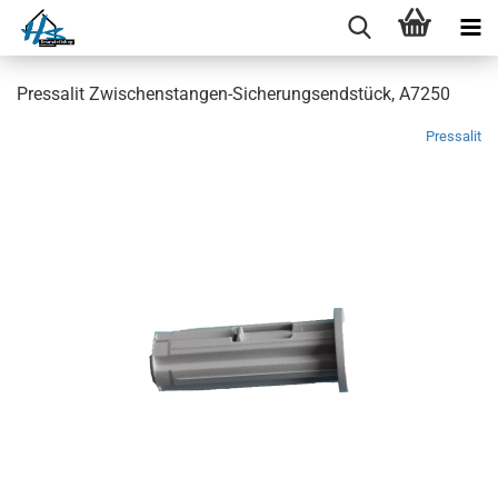
Pressalit Zwischenstangen-Sicherungsendstück, A7250
Pressalit