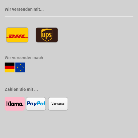
Wir versenden mit...
Wir versenden nach
Zahlen Sie mit ...